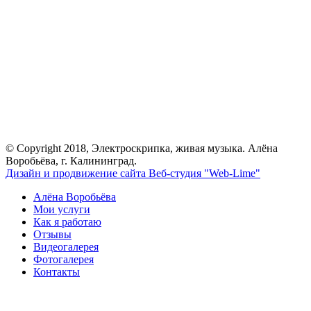
© Copyright 2018, Электроскрипка, живая музыка. Алёна
Воробьёва, г. Калининград.
Дизайн и продвижение сайта Веб-студия "Web-Lime"
Алёна Воробьёва
Мои услуги
Как я работаю
Отзывы
Видеогалерея
Фотогалерея
Контакты