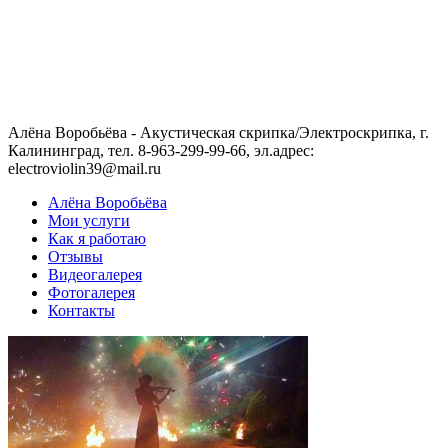
Алёна Воробьёва - Акустическая скрипка/Электроскрипка, г.
Калининград, тел. 8-963-299-99-66, эл.адрес:
electroviolin39@mail.ru
Алёна Воробьёва
Мои услуги
Как я работаю
Отзывы
Видеогалерея
Фотогалерея
Контакты