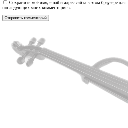
Сохранить моё имя, email и адрес сайта в этом браузере для
последующих моих комментариев.