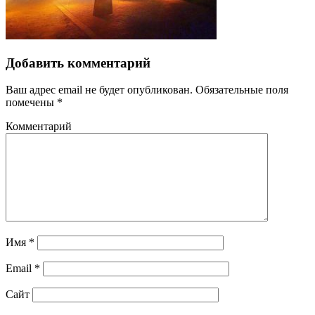
Добавить комментарий
Ваш адрес email не будет опубликован.
Обязательные поля
помечены
*
Комментарий
Имя
*
Email
*
Сайт