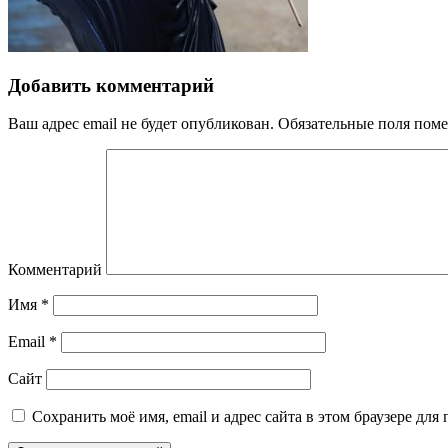
Добавить комментарий
Ваш адрес email не будет опубликован.
Обязательные поля пом
Комментарий
Имя
*
Email
*
Сайт
Сохранить моё имя, email и адрес сайта в этом браузере д