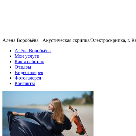
Алёна Воробьёва - Акустическая скрипка/Электроскрипка, г. Кали
Алёна Воробьёва
Мои услуги
Как я работаю
Отзывы
Видеогалерея
Фотогалерея
Контакты