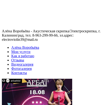
Алёна Воробьёва - Акустическая скрипка/Электроскрипка, г.
Калининград, тел. 8-963-299-99-66, эл.адрес:
electroviolin39@mail.ru
Алёна Воробьёва
Мои услуги
Как я работаю
Отзывы
Видеогалерея
Фотогалерея
Контакты