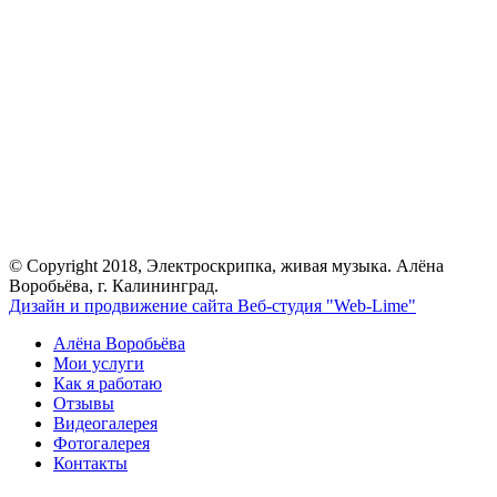
© Copyright 2018, Электроскрипка, живая музыка. Алёна
Воробьёва, г. Калининград.
Дизайн и продвижение сайта Веб-студия "Web-Lime"
Алёна Воробьёва
Мои услуги
Как я работаю
Отзывы
Видеогалерея
Фотогалерея
Контакты