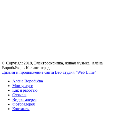
© Copyright 2018, Электроскрипка, живая музыка. Алёна
Воробьёва, г. Калининград.
Дизайн и продвижение сайта Веб-студия "Web-Lime"
Алёна Воробьёва
Мои услуги
Как я работаю
Отзывы
Видеогалерея
Фотогалерея
Контакты