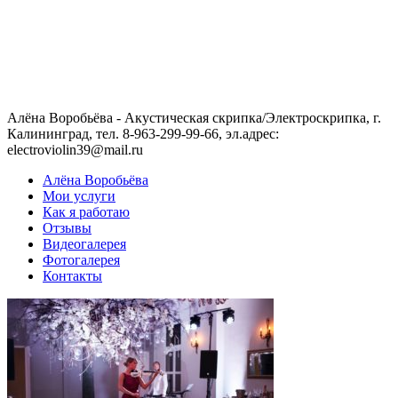
Алёна Воробьёва - Акустическая скрипка/Электроскрипка, г.
Калининград, тел. 8-963-299-99-66, эл.адрес:
electroviolin39@mail.ru
Алёна Воробьёва
Мои услуги
Как я работаю
Отзывы
Видеогалерея
Фотогалерея
Контакты