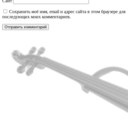
Сайт
Сохранить моё имя, email и адрес сайта в этом браузере для
последующих моих комментариев.