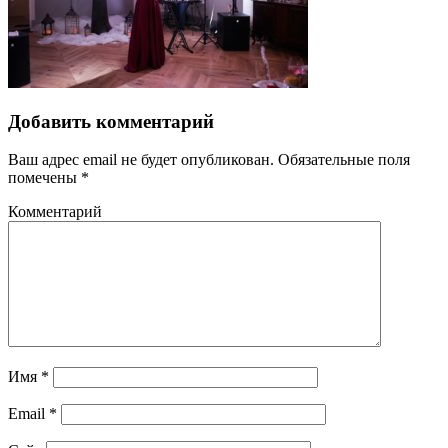
Добавить комментарий
Ваш адрес email не будет опубликован.
Обязательные поля
помечены
*
Комментарий
Имя
*
Email
*