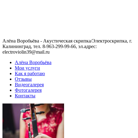
Алёна Воробьёва - Акустическая скрипка/Электроскрипка, г.
Калининград, тел. 8-963-299-99-66, эл.адрес:
electroviolin39@mail.ru
Алёна Воробьёва
Мои услуги
Как я работаю
Отзывы
Видеогалерея
Фотогалерея
Контакты