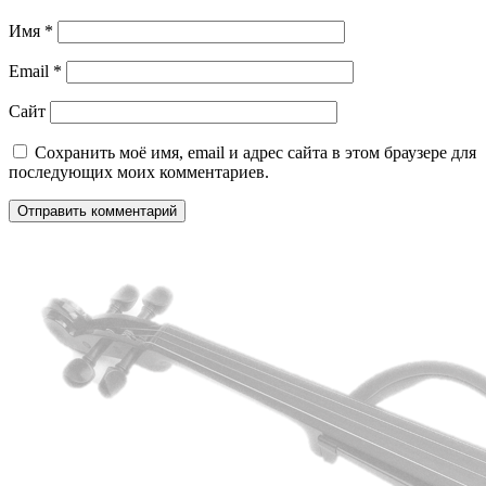
Имя
*
Email
*
Сайт
Сохранить моё имя, email и адрес сайта в этом браузере для
последующих моих комментариев.