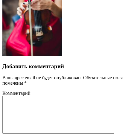
Добавить комментарий
Ваш адрес email не будет опубликован.
Обязательные поля
помечены
*
Комментарий