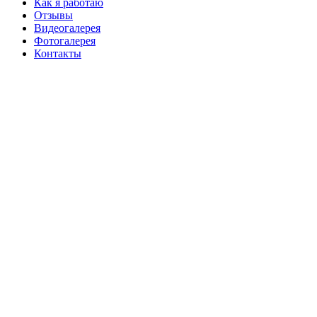
Как я работаю
Отзывы
Видеогалерея
Фотогалерея
Контакты