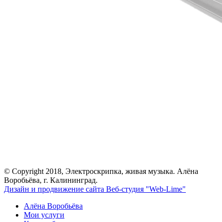
© Copyright 2018, Электроскрипка, живая музыка. Алёна
Воробьёва, г. Калининград.
Дизайн и продвижение сайта Веб-студия "Web-Lime"
Алёна Воробьёва
Мои услуги